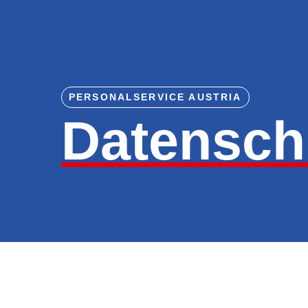
PERSONALSERVICE AUSTRIA
Datensch