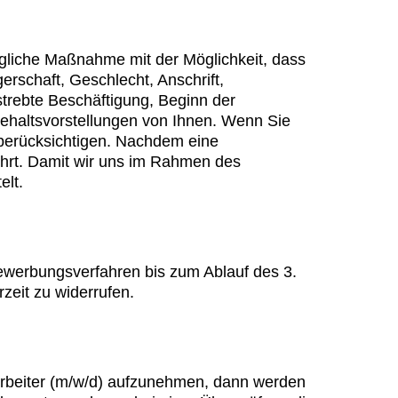
gliche Maßnahme mit der Möglichkeit, dass
rschaft, Geschlecht, Anschrift,
trebte Beschäftigung, Beginn der
ehaltsvorstellungen von Ihnen. Wenn Sie
 berücksichtigen. Nachdem eine
ahrt. Damit wir uns im Rahmen des
elt.
Bewerbungsverfahren bis zum Ablauf des 3.
zeit zu widerrufen.
arbeiter (m/w/d) aufzunehmen, dann werden