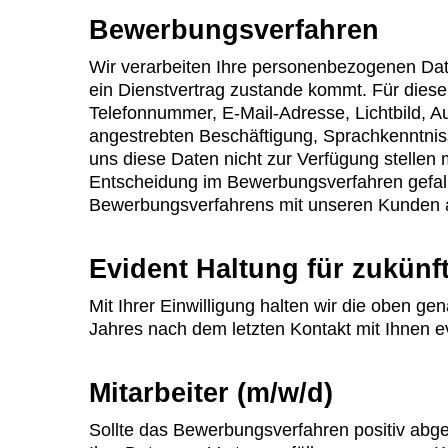
Bewerbungsverfahren
Wir verarbeiten Ihre personenbezogenen Da
ein Dienstvertrag zustande kommt. Für diese
Telefonnummer, E-Mail-Adresse, Lichtbild, A
angestrebten Beschäftigung, Sprachkenntni
uns diese Daten nicht zur Verfügung stelle
Entscheidung im Bewerbungsverfahren gefall
Bewerbungsverfahrens mit unseren Kunden a
Evident Haltung für zukün
Mit Ihrer Einwilligung halten wir die oben 
Jahres nach dem letzten Kontakt mit Ihnen ev
Mitarbeiter (m/w/d)
Sollte das Bewerbungsverfahren positiv abg