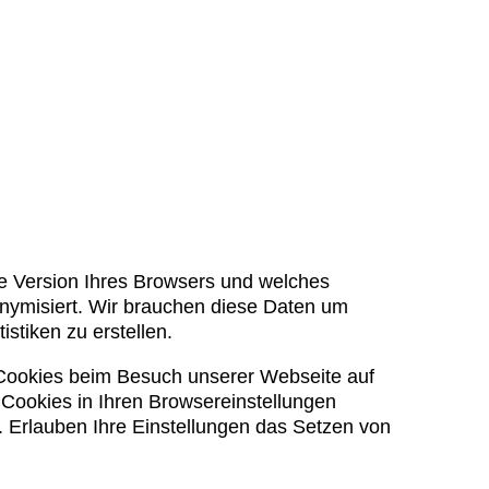
die Version Ihres Browsers und welches
nymisiert. Wir brauchen diese Daten um
stiken zu erstellen.
Cookies beim Besuch unserer Webseite auf
Cookies in Ihren Browsereinstellungen
t. Erlauben Ihre Einstellungen das Setzen von